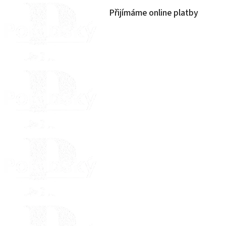
Přijímáme online platby