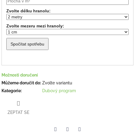
Zvolte délku hranolu:
Zvolte mezeru mezi hranoly:
Spočítat spotřebu
Možnosti doručení
Můžeme doručit do:
Zvolte variantu
Kategorie
:
Dubový program
ZEPTAT SE