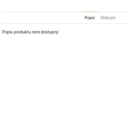
Popis
Diskuze
Popis produktu není dostupný