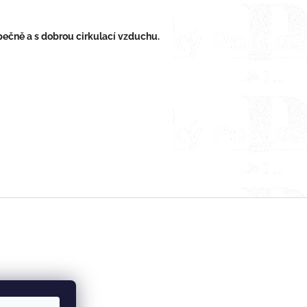
pečně a s dobrou cirkulací vzduchu.